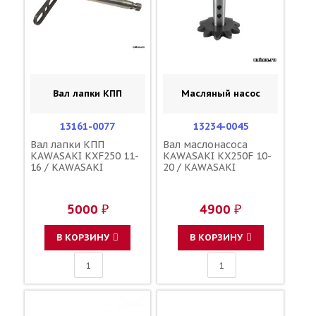
Вал лапки КПП
Масляный насос
13161-0077
13234-0045
Вал лапки КПП
Вал маслонасоса
KAWASAKI KXF250 11-
KAWASAKI KX250F 10-
16 / KAWASAKI
20 / KAWASAKI
5000 ₽
4900 ₽
В КОРЗИНУ
В КОРЗИНУ