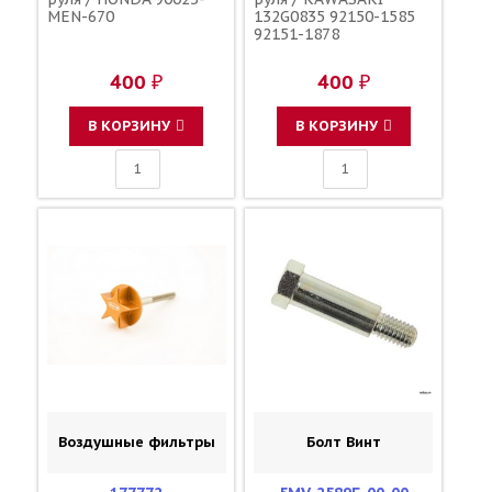
MEN-670
132G0835 92150-1585
92151-1878
400 ₽
400 ₽
В КОРЗИНУ
В КОРЗИНУ
Воздушные фильтры
Болт Винт