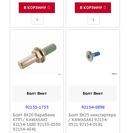
В КОРЗИНУ
В КОРЗИНУ
Болт Винт
Болт Винт
92153-1735
92154-0898
Болт 8X20 барабана
Болт 8X25 кикстартера
КПП / KAWASAKI
/ KAWASAKI 92154-
92154-1883 92153-0530
0521 92154-0181
92154-4341