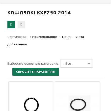
KAWASAKI KXF250 2014
Сортировка:
↑ Наименование
·
Цена
·
Дата
добавления
Выберите основную категорию: