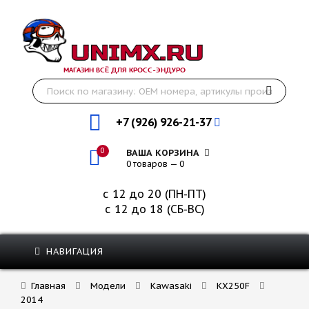
МАГАЗИН ВСЁ ДЛЯ КРОСС-ЭНДУРО
+7 (926) 926-21-37
0
ВАША КОРЗИНА
0 товаров — 0
с 12 до 20 (ПН-ПТ)
с 12 до 18 (СБ-ВС)
НАВИГАЦИЯ
Главная
Модели
Kawasaki
KX250F
2014