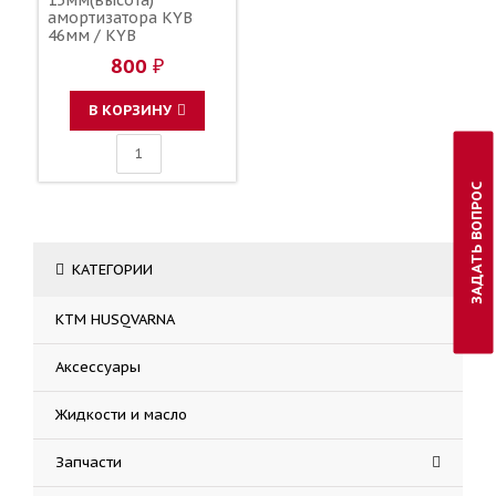
амортизатора KYB
46мм / KYB
800 ₽
В КОРЗИНУ
ЗАДАТЬ ВОПРОС
КАТЕГОРИИ
KTM HUSQVARNA
Аксессуары
Жидкости и масло
Запчасти