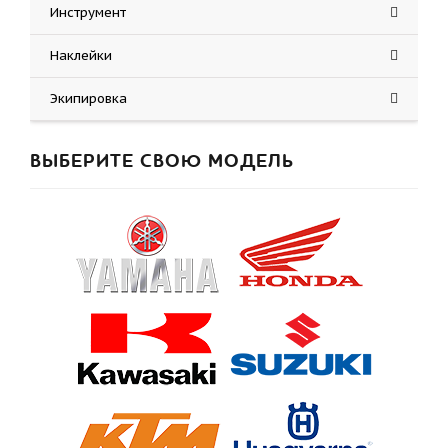
Инструмент
Наклейки
Экипировка
ВЫБЕРИТЕ СВОЮ МОДЕЛЬ