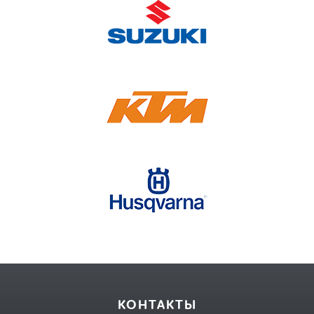
КОНТАКТЫ