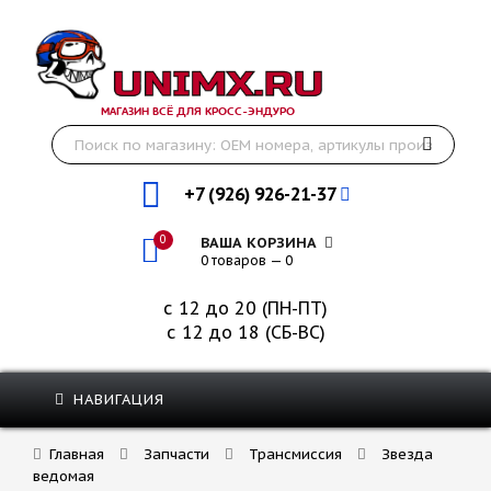
МАГАЗИН ВСЁ ДЛЯ КРОСС-ЭНДУРО
+7 (926) 926-21-37
0
ВАША КОРЗИНА
0 товаров — 0
с 12 до 20 (ПН-ПТ)
с 12 до 18 (СБ-ВС)
НАВИГАЦИЯ
Главная
Запчасти
Трансмиссия
Звезда
ведомая