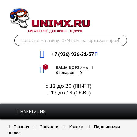
МАГАЗИН ВСЁ ДЛЯ КРОСС-ЭНДУРО
+7 (926) 926-21-37
0
ВАША КОРЗИНА
0 товаров — 0
с 12 до 20 (ПН-ПТ)
с 12 до 18 (СБ-ВС)
НАВИГАЦИЯ
Главная
Запчасти
Колеса
Подшипники
колес