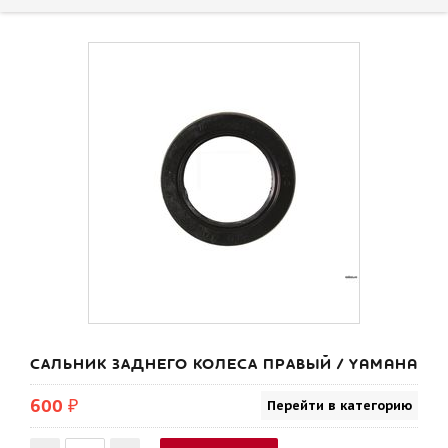
САЛЬНИК ЗАДНЕГО КОЛЕСА ПРАВЫЙ / YAMAHA
600 ₽
Перейти в категорию