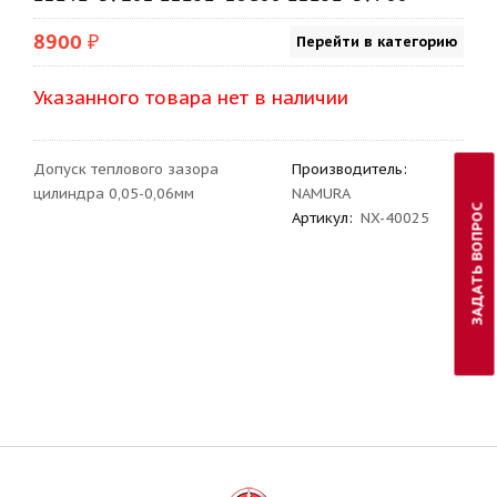
8900 ₽
Перейти в категорию
Указанного товара нет в наличии
Допуск теплового зазора
Производитель
:
цилиндра 0,05-0,06мм
NAMURA
ЗАДАТЬ ВОПРОС
Артикул
:
NX-40025