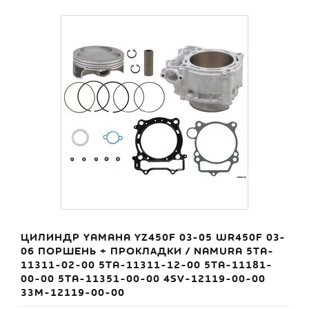
ЦИЛИНДР YAMAHA YZ450F 03-05 WR450F 03-
06 ПОРШЕНЬ + ПРОКЛАДКИ / NAMURA 5TA-
11311-02-00 5TA-11311-12-00 5TA-11181-
00-00 5TA-11351-00-00 4SV-12119-00-00
33M-12119-00-00