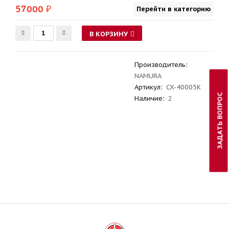
57000 ₽
Перейти в категорию
В КОРЗИНУ
Производитель
:
NAMURA
Артикул
:
CX-40005K
ЗАДАТЬ ВОПРОС
Наличие:
2