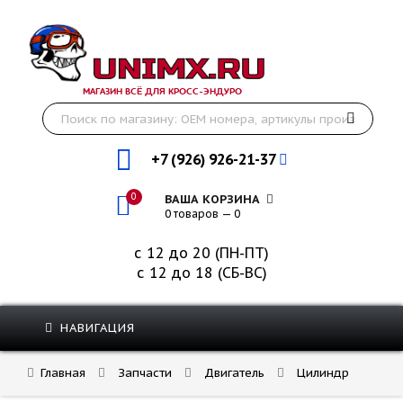
МАГАЗИН ВСЁ ДЛЯ КРОСС-ЭНДУРО
+7 (926) 926-21-37
0
ВАША КОРЗИНА
0 товаров — 0
с 12 до 20 (ПН-ПТ)
с 12 до 18 (СБ-ВС)
НАВИГАЦИЯ
Главная
Запчасти
Двигатель
Цилиндр