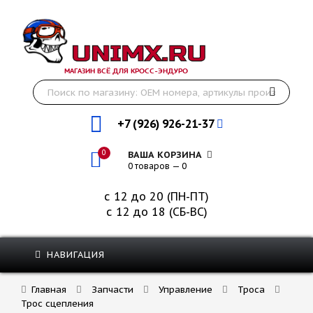
МАГАЗИН ВСЁ ДЛЯ КРОСС-ЭНДУРО
+7 (926) 926-21-37
0
ВАША КОРЗИНА
0 товаров — 0
с 12 до 20 (ПН-ПТ)
с 12 до 18 (СБ-ВС)
НАВИГАЦИЯ
Главная
Запчасти
Управление
Троса
Трос сцепления