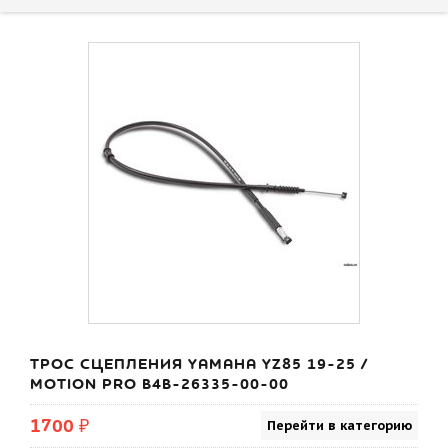
ТРОС СЦЕПЛЕНИЯ YAMAHA YZ85 19-25 /
MOTION PRO B4B-26335-00-00
1700 ₽
Перейти в категорию