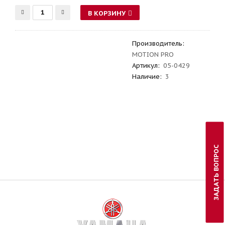
В КОРЗИНУ
Производитель
:
MOTION PRO
Артикул
:
05-0429
Наличие:
3
ЗАДАТЬ ВОПРОС