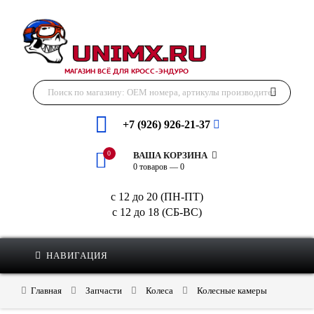
МАГАЗИН ВСЁ ДЛЯ КРОСС-ЭНДУРО
+7 (926) 926-21-37
0
ВАША КОРЗИНА
0 товаров — 0
с 12 до 20 (ПН-ПТ)
с 12 до 18 (СБ-ВС)
НАВИГАЦИЯ
Главная
Запчасти
Колеса
Колесные камеры