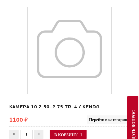
КАМЕРА 10 2.50-2.75 TR-4 / KENDA
ЗАДАТЬ ВОПРОС
1100 ₽
Перейти в категорию
В КОРЗИНУ