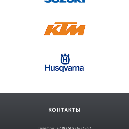
КОНТАКТЫ
Телефон:
+7 (926) 926-21-37