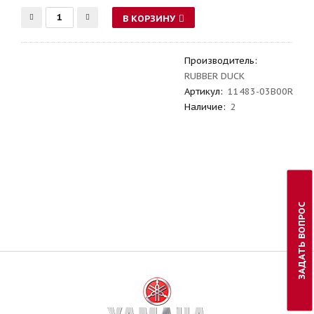
В КОРЗИНУ
Производитель
:
RUBBER DUCK
Артикул
:
11483-03B00R
Наличие:
2
ЗАДАТЬ ВОПРОС