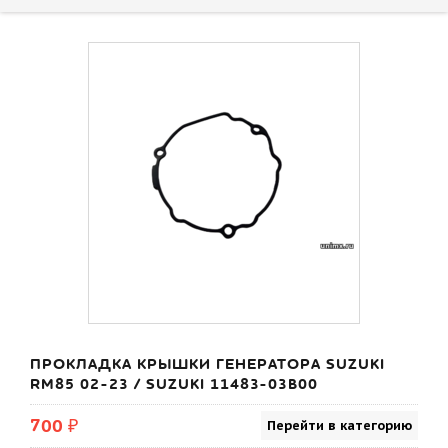
ПРОКЛАДКА КРЫШКИ ГЕНЕРАТОРА SUZUKI
RM85 02-23 / SUZUKI 11483-03B00
700 ₽
Перейти в категорию