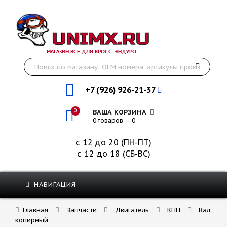
МАГАЗИН ВСЁ ДЛЯ КРОСС-ЭНДУРО
+7 (926) 926-21-37
0
ВАША КОРЗИНА
0 товаров — 0
с 12 до 20 (ПН-ПТ)
с 12 до 18 (СБ-ВС)
НАВИГАЦИЯ
Главная
Запчасти
Двигатель
КПП
Вал
копирный