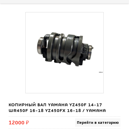
КОПИРНЫЙ ВАЛ YAMAHA YZ450F 14-17
WR450F 16-18 YZ450FX 16-18 / YAMAHA
12000 ₽
Перейти в категорию