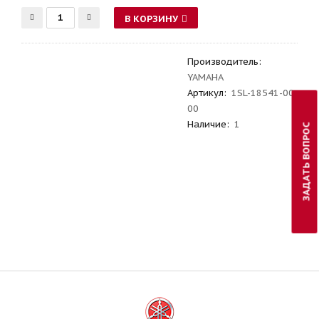
В КОРЗИНУ
Производитель
:
YAMAHA
Артикул
:
1SL-18541-00-
00
Наличие:
1
ЗАДАТЬ ВОПРОС