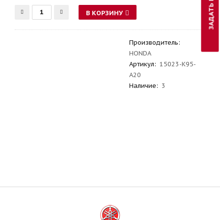
ЗАДАТЬ ВОПРОС
В КОРЗИНУ
Производитель
:
HONDA
Артикул
:
15023-K95-
A20
Наличие:
3