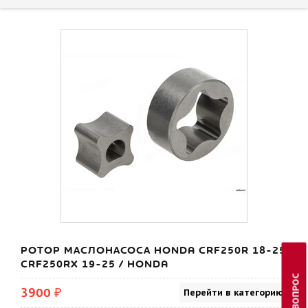
РОТОР МАСЛОНАСОСА HONDA CRF250R 18-25
CRF250RX 19-25 / HONDA
3900 ₽
Перейти в категорию