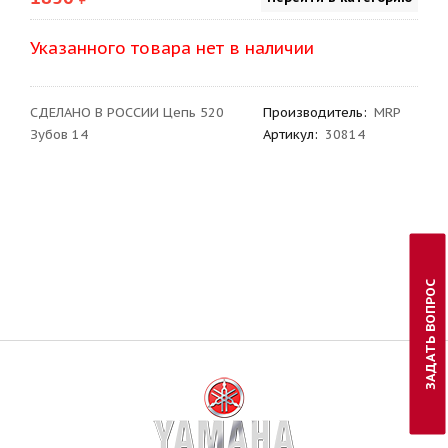
Указанного товара нет в наличии
СДЕЛАНО В РОССИИ Цепь 520
Производитель
:
MRP
Зубов 14
Артикул
:
30814
ЗАДАТЬ ВОПРОС