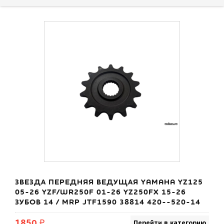
ЗВЕЗДА ПЕРЕДНЯЯ ВЕДУЩАЯ YAMAHA YZ125
05-26 YZF/WR250F 01-26 YZ250FX 15-26
ЗУБОВ 14 / MRP JTF1590 38814 420--520-14
1850 ₽
Перейти в категорию