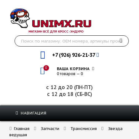
МАГАЗИН ВСЁ ДЛЯ КРОСС-ЭНДУРО
+7 (926) 926-21-37
0
ВАША КОРЗИНА
0 товаров — 0
с 12 до 20 (ПН-ПТ)
с 12 до 18 (СБ-ВС)
НАВИГАЦИЯ
Главная
Запчасти
Трансмиссия
Звезда
ведущая