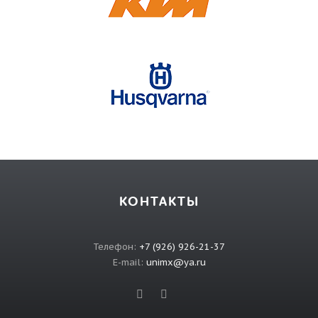
КОНТАКТЫ
Телефон:
+7 (926) 926-21-37
E-mail:
unimx@ya.ru