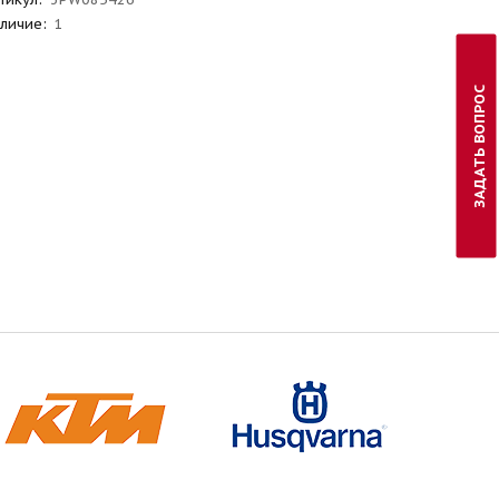
личие:
1
ЗАДАТЬ ВОПРОС