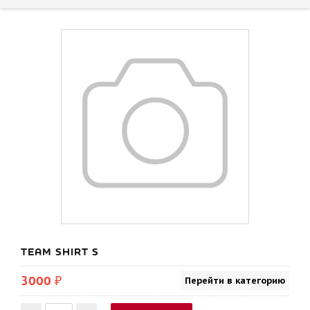
TEAM SHIRT S
3000 ₽
Перейти в категорию