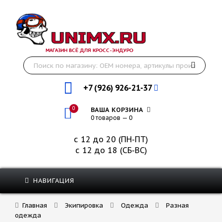
МАГАЗИН ВСЁ ДЛЯ КРОСС-ЭНДУРО
+7 (926) 926-21-37
0
ВАША КОРЗИНА
0 товаров — 0
с 12 до 20 (ПН-ПТ)
с 12 до 18 (СБ-ВС)
НАВИГАЦИЯ
Главная
Экипировка
Одежда
Разная
одежда