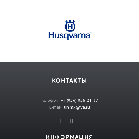
КОНТАКТЫ
Телефон:
+7 (926) 926-21-37
E-mail:
unimx@ya.ru
ИНФОРМАЦИЯ