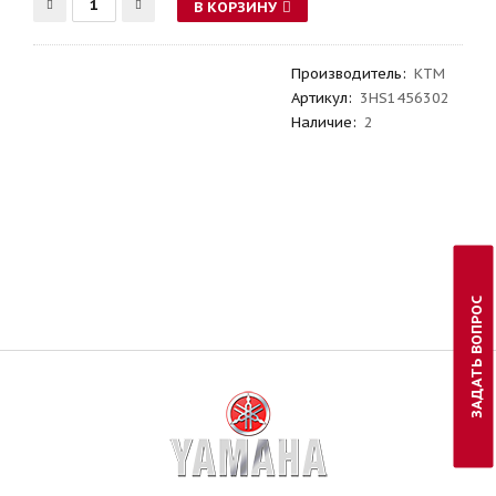
В КОРЗИНУ
Производитель
:
KTM
Артикул
:
3HS1456302
Наличие:
2
ЗАДАТЬ ВОПРОС