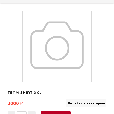
TEAM SHIRT XXL
3000 ₽
Перейти в категорию