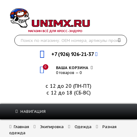
МАГАЗИН ВСЁ ДЛЯ КРОСС-ЭНДУРО
+7 (926) 926-21-37
0
ВАША КОРЗИНА
0 товаров — 0
с 12 до 20 (ПН-ПТ)
с 12 до 18 (СБ-ВС)
НАВИГАЦИЯ
Главная
Экипировка
Одежда
Разная
одежда