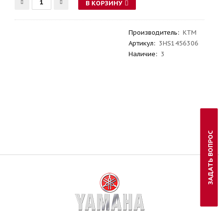
В КОРЗИНУ
Производитель
:
KTM
Артикул
:
3HS1456306
Наличие:
3
ЗАДАТЬ ВОПРОС