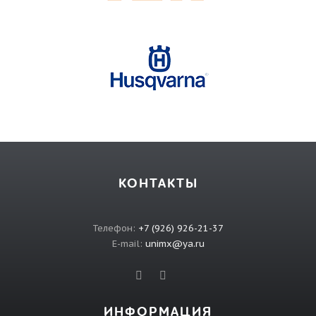
КОНТАКТЫ
Телефон:
+7 (926) 926-21-37
E-mail:
unimx@ya.ru
ИНФОРМАЦИЯ