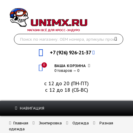
МАГАЗИН ВСЁ ДЛЯ КРОСС-ЭНДУРО
+7 (926) 926-21-37
0
ВАША КОРЗИНА
0 товаров — 0
с 12 до 20 (ПН-ПТ)
с 12 до 18 (СБ-ВС)
НАВИГАЦИЯ
Главная
Экипировка
Одежда
Разная
одежда