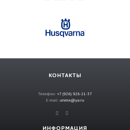
КОНТАКТЫ
Телефон:
+7 (926) 926-21-37
E-mail:
unimx@ya.ru
ИНФОРМАЦИЯ