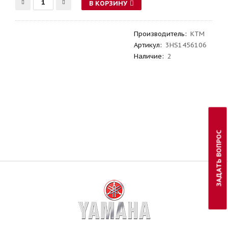
В КОРЗИНУ
Производитель
:
KTM
Артикул
:
3HS1456106
Наличие:
2
ЗАДАТЬ ВОПРОС