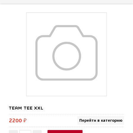
TEAM TEE XXL
2200 ₽
Перейти в категорию