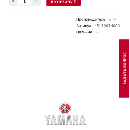
В КОРЗИНУ
Производитель
:
KTM
Артикул
:
45130034000
Наличие:
6
ЗАДАТЬ ВОПРОС