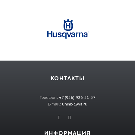
КОНТАКТЫ
Телефон:
+7 (926) 926-21-37
E-mail:
unimx@ya.ru
ИНФОРМАЦИЯ