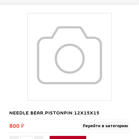
NEEDLE BEAR.PISTONPIN 12X15X15
800 ₽
Перейти в категорию