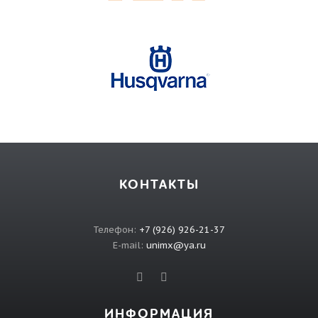
КОНТАКТЫ
Телефон:
+7 (926) 926-21-37
E-mail:
unimx@ya.ru
ИНФОРМАЦИЯ