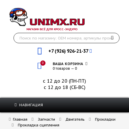
МАГАЗИН ВСЁ ДЛЯ КРОСС-ЭНДУРО
+7 (926) 926-21-37
0
ВАША КОРЗИНА
0 товаров — 0
с 12 до 20 (ПН-ПТ)
с 12 до 18 (СБ-ВС)
НАВИГАЦИЯ
Главная
Запчасти
Двигатель
Прокладки
Прокладка сцепления