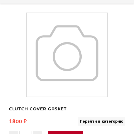
CLUTCH COVER GASKET
1800 ₽
Перейти в категорию