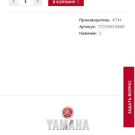
В КОРЗИНУ
Производитель
:
KTM
Артикул
:
77230025000
Наличие:
2
ЗАДАТЬ ВОПРОС