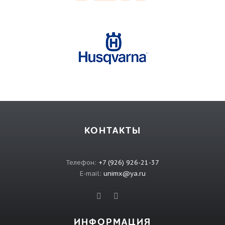
КОНТАКТЫ
Телефон:
+7 (926) 926-21-37
E-mail:
unimx@ya.ru
ИНФОРМАЦИЯ