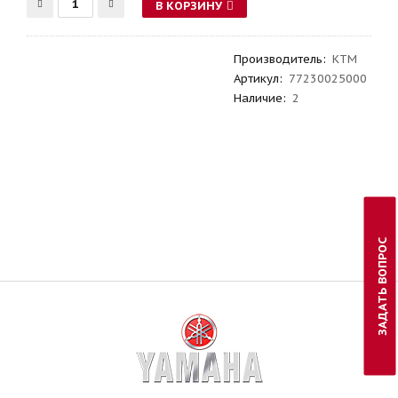
В КОРЗИНУ
Производитель
:
KTM
Артикул
:
77230025000
Наличие:
2
ЗАДАТЬ ВОПРОС