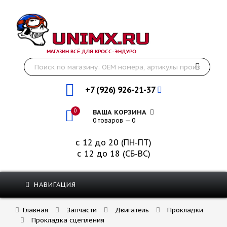
МАГАЗИН ВСЁ ДЛЯ КРОСС-ЭНДУРО
+7 (926) 926-21-37
0
ВАША КОРЗИНА
0 товаров — 0
с 12 до 20 (ПН-ПТ)
с 12 до 18 (СБ-ВС)
НАВИГАЦИЯ
Главная
Запчасти
Двигатель
Прокладки
Прокладка сцепления