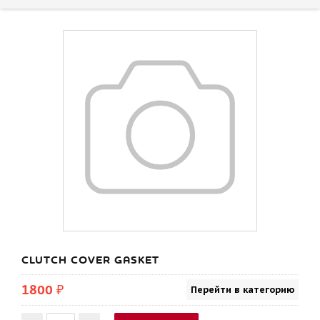
CLUTCH COVER GASKET
1800 ₽
Перейти в категорию