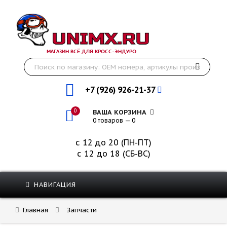
МАГАЗИН ВСЁ ДЛЯ КРОСС-ЭНДУРО
+7 (926) 926-21-37
0
ВАША КОРЗИНА
0 товаров — 0
с 12 до 20 (ПН-ПТ)
с 12 до 18 (СБ-ВС)
НАВИГАЦИЯ
Главная
Запчасти