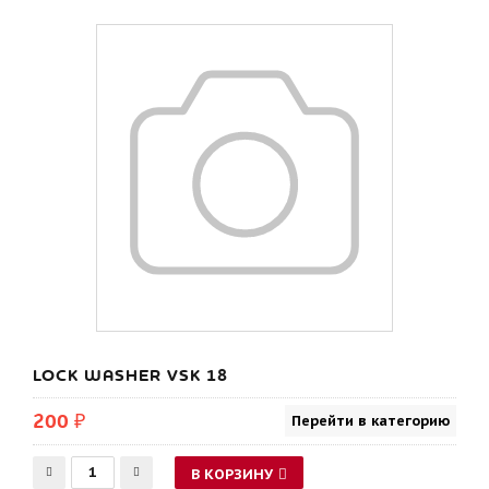
LOCK WASHER VSK 18
200 ₽
Перейти в категорию
В КОРЗИНУ