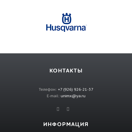
КОНТАКТЫ
Телефон:
+7 (926) 926-21-37
E-mail:
unimx@ya.ru
ИНФОРМАЦИЯ