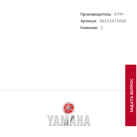
Производитель
:
KTM
Артикул
:
58132072000
Наличие:
2
ЗАДАТЬ ВОПРОС