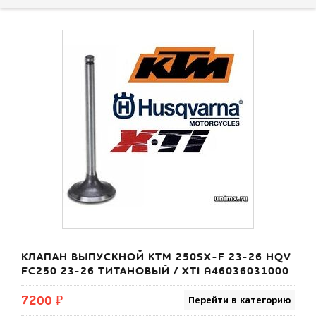
КЛАПАН ВЫПУСКНОЙ KTM 250SX-F 23-26 HQV
FC250 23-26 ТИТАНОВЫЙ / XTI A46036031000
7200 ₽
Перейти в категорию