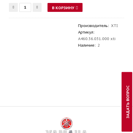
В КОРЗИНУ
Производитель
:
XTI
Артикул
:
A460.36.031.000 xti
Наличие:
2
ЗАДАТЬ ВОПРОС