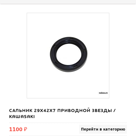
САЛЬНИК 29X42X7 ПРИВОДНОЙ ЗВЕЗДЫ /
KAWASAKI
1100 ₽
Перейти в категорию