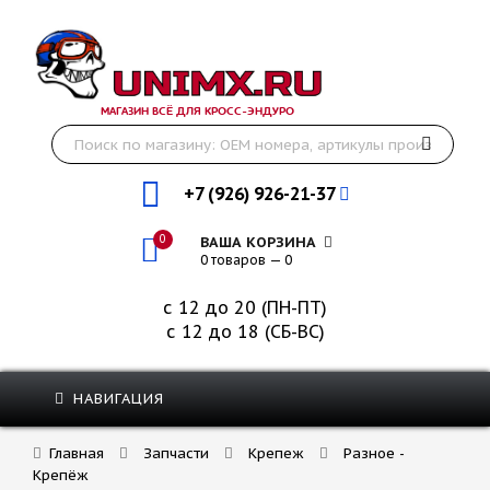
МАГАЗИН ВСЁ ДЛЯ КРОСС-ЭНДУРО
+7 (926) 926-21-37
0
ВАША КОРЗИНА
0 товаров — 0
с 12 до 20 (ПН-ПТ)
с 12 до 18 (СБ-ВС)
НАВИГАЦИЯ
Главная
Запчасти
Крепеж
Разное -
Крепёж