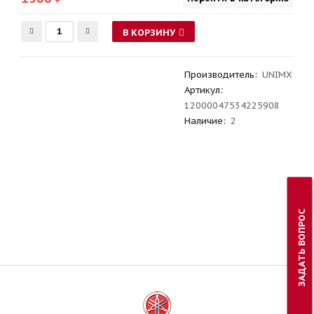
В КОРЗИНУ
Производитель
:
UNIMX
Артикул
:
12000047534225908
Наличие:
2
ЗАДАТЬ ВОПРОС