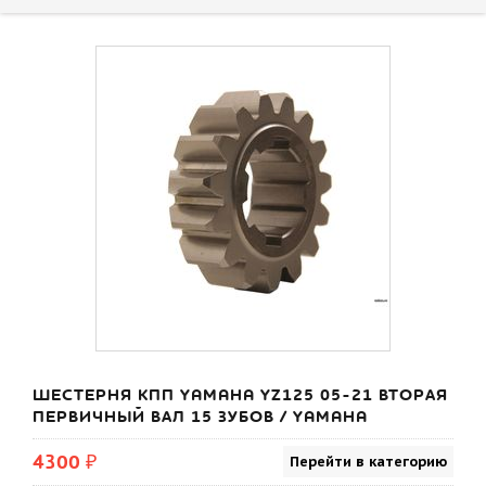
ШЕСТЕРНЯ КПП YAMAHA YZ125 05-21 ВТОРАЯ
ПЕРВИЧНЫЙ ВАЛ 15 ЗУБОВ / YAMAHA
4300 ₽
Перейти в категорию