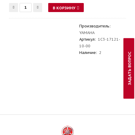
В КОРЗИНУ
Производитель
:
YAMAHA
Артикул
:
1C3-17121-
10-00
Наличие:
2
ЗАДАТЬ ВОПРОС