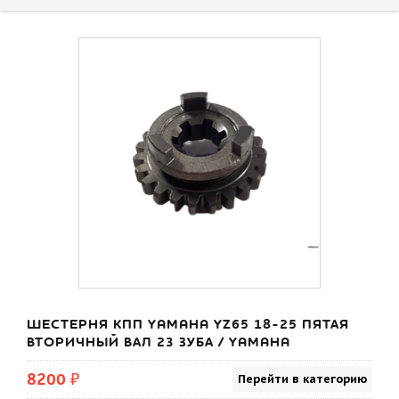
ШЕСТЕРНЯ КПП YAMAHA YZ65 18-25 ПЯТАЯ
ВТОРИЧНЫЙ ВАЛ 23 ЗУБА / YAMAHA
8200 ₽
Перейти в категорию