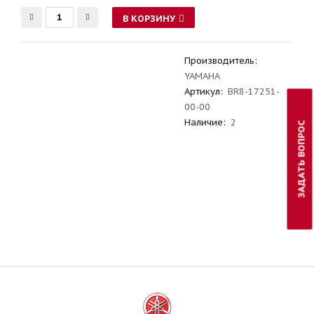
В КОРЗИНУ
Производитель
:
YAMAHA
Артикул
:
BR8-17251-
00-00
Наличие:
2
ЗАДАТЬ ВОПРОС