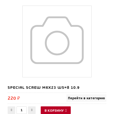
SPECIAL SCREW M6X23 WS=8 10.9
220 ₽
Перейти в категорию
В КОРЗИНУ