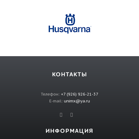
КОНТАКТЫ
Телефон:
+7 (926) 926-21-37
E-mail:
unimx@ya.ru
ИНФОРМАЦИЯ