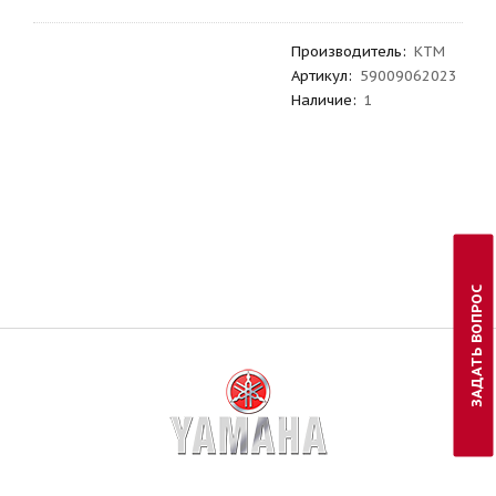
Производитель
:
KTM
Артикул
:
59009062023
Наличие:
1
ЗАДАТЬ ВОПРОС