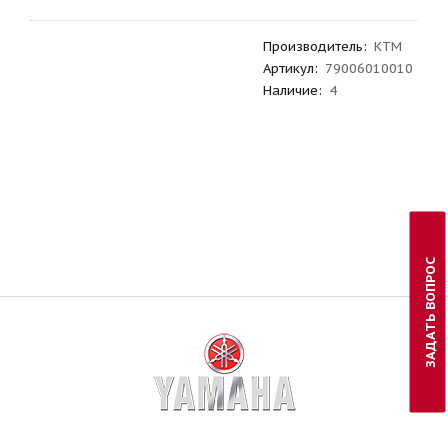
Производитель
:
KTM
Артикул
:
79006010010
Наличие:
4
ЗАДАТЬ ВОПРОС