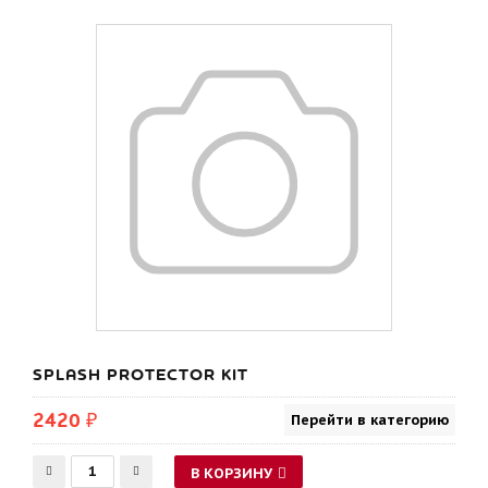
SPLASH PROTECTOR KIT
2420 ₽
Перейти в категорию
В КОРЗИНУ