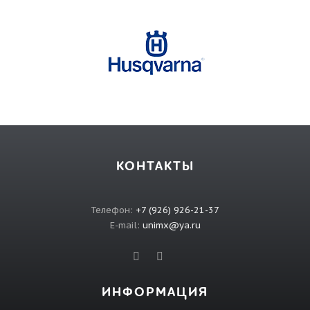
КОНТАКТЫ
Телефон:
+7 (926) 926-21-37
E-mail:
unimx@ya.ru
ИНФОРМАЦИЯ