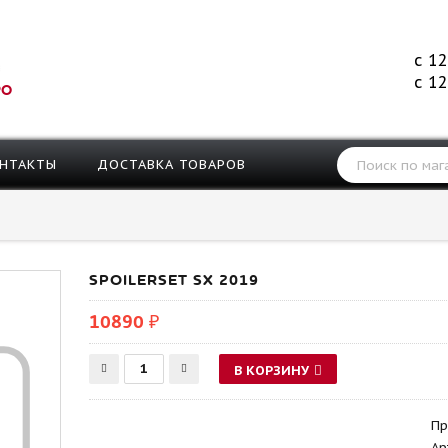
с 12
с 12
РО
НТАКТЫ
ДОСТАВКА ТОВАРОВ
SPOILERSET SX 2019
10890 ₽
В КОРЗИНУ
Пр
Ар