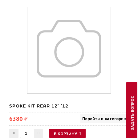
ЗАДАТЬ ВОПРОС
SPOKE KIT REAR 12" '12
6380 ₽
Перейти в категорию
В КОРЗИНУ