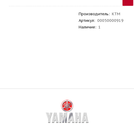
Производитель
:
KTM
Артикул
:
00050000919
Наличие:
1