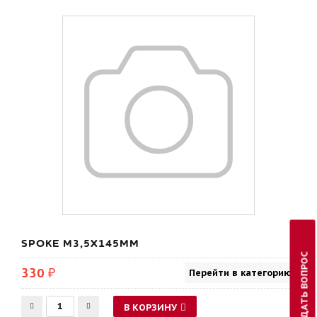
SPOKE M3,5X145MM
ЗАДАТЬ ВОПРОС
330 ₽
Перейти в категорию
В КОРЗИНУ