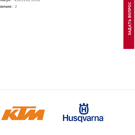
ЗАДАТЬ ВОПРОС
личие:
2