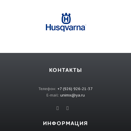
КОНТАКТЫ
Телефон:
+7 (926) 926-21-37
E-mail:
unimx@ya.ru
ИНФОРМАЦИЯ