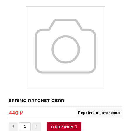
SPRING RATCHET GEAR
440 ₽
Перейти в категорию
В КОРЗИНУ