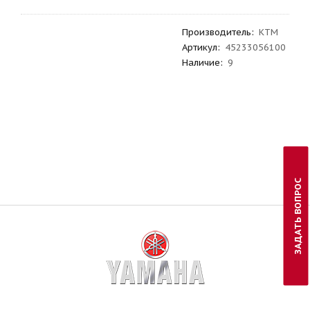
Производитель
:
KTM
Артикул
:
45233056100
Наличие:
9
ЗАДАТЬ ВОПРОС