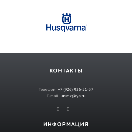
КОНТАКТЫ
Телефон:
+7 (926) 926-21-37
E-mail:
unimx@ya.ru
ИНФОРМАЦИЯ