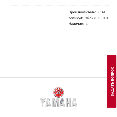
Производитель
:
KTM
Артикул
:
96233029014
Наличие:
1
ЗАДАТЬ ВОПРОС