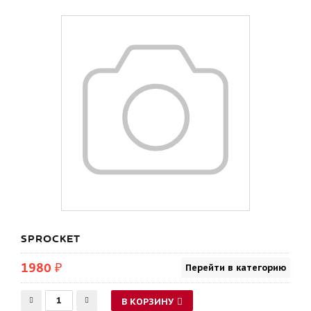
SPROCKET
1980 ₽
Перейти в категорию
В КОРЗИНУ