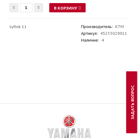
В КОРЗИНУ
зубов 11
Производитель
:
KTM
Артикул
:
45233029011
Наличие:
4
ЗАДАТЬ ВОПРОС