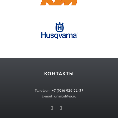
КОНТАКТЫ
Телефон:
+7 (926) 926-21-37
E-mail:
unimx@ya.ru