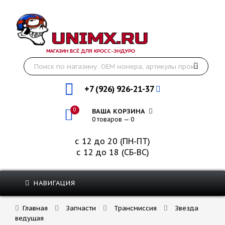
МАГАЗИН ВСЁ ДЛЯ КРОСС-ЭНДУРО
+7 (926) 926-21-37
0
ВАША КОРЗИНА
0 товаров — 0
с 12 до 20 (ПН-ПТ)
с 12 до 18 (СБ-ВС)
НАВИГАЦИЯ
Главная
Запчасти
Трансмиссия
Звезда
ведущая