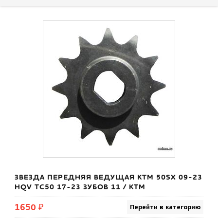
ЗВЕЗДА ПЕРЕДНЯЯ ВЕДУЩАЯ KTM 50SX 09-23
HQV TC50 17-23 ЗУБОВ 11 / KTM
1650 ₽
Перейти в категорию