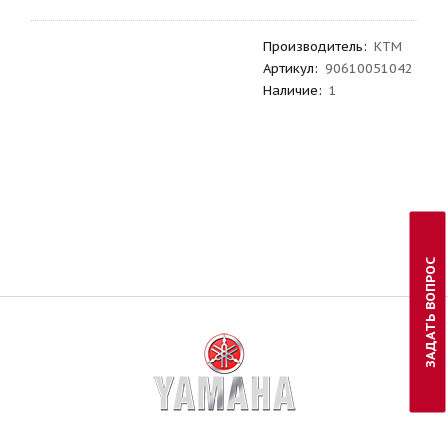
Производитель
:
KTM
Артикул
:
90610051042
Наличие:
1
ЗАДАТЬ ВОПРОС