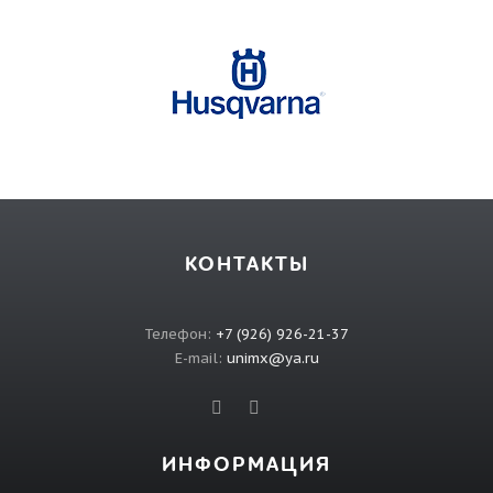
КОНТАКТЫ
Телефон:
+7 (926) 926-21-37
E-mail:
unimx@ya.ru
ИНФОРМАЦИЯ