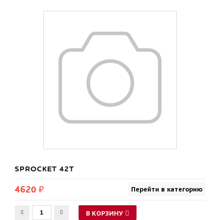
SPROCKET 42T
4620 ₽
Перейти в категорию
В КОРЗИНУ