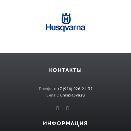
КОНТАКТЫ
Телефон:
+7 (926) 926-21-37
E-mail:
unimx@ya.ru
ИНФОРМАЦИЯ