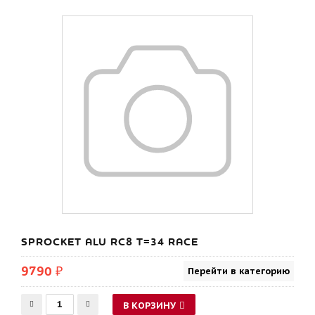
SPROCKET ALU RC8 T=34 RACE
9790 ₽
Перейти в категорию
В КОРЗИНУ