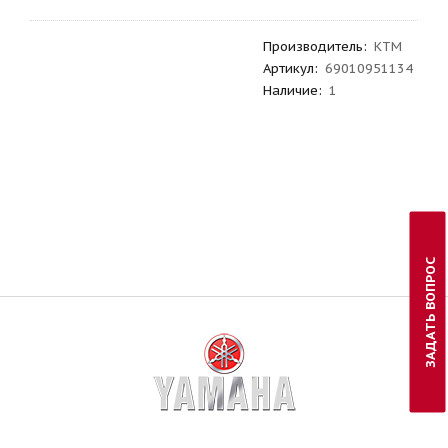
Производитель
:
KTM
Артикул
:
69010951134
Наличие:
1
ЗАДАТЬ ВОПРОС