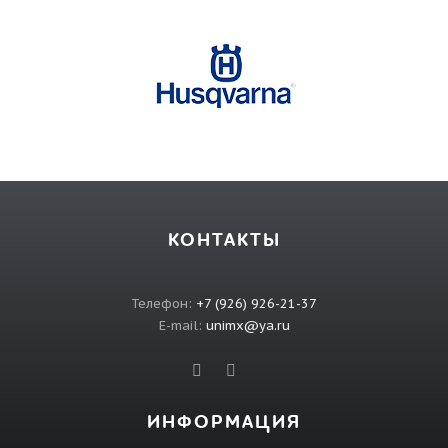
КОНТАКТЫ
Телефон:
+7 (926) 926-21-37
E-mail:
unimx@ya.ru
ИНФОРМАЦИЯ