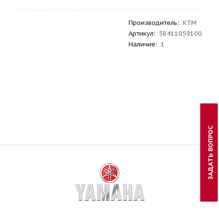
Производитель
:
KTM
Артикул
:
58411059100
Наличие:
1
ЗАДАТЬ ВОПРОС