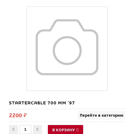
STARTERCABLE 700 MM '97
2200 ₽
Перейти в категорию
В КОРЗИНУ