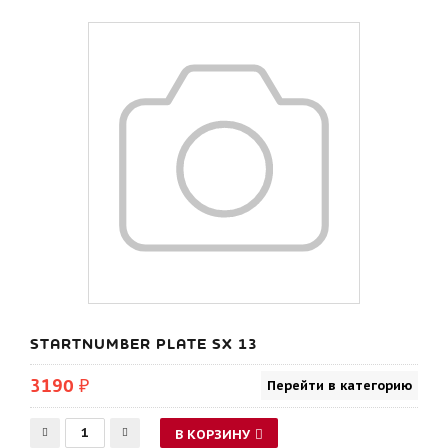
STARTNUMBER PLATE SX 13
3190 ₽
Перейти в категорию
В КОРЗИНУ