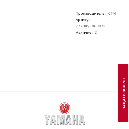
Производитель
:
KTM
Артикул
:
7770898800028
Наличие:
2
ЗАДАТЬ ВОПРОС