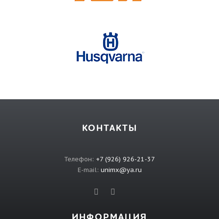
КОНТАКТЫ
Телефон:
+7 (926) 926-21-37
E-mail:
unimx@ya.ru
ИНФОРМАЦИЯ