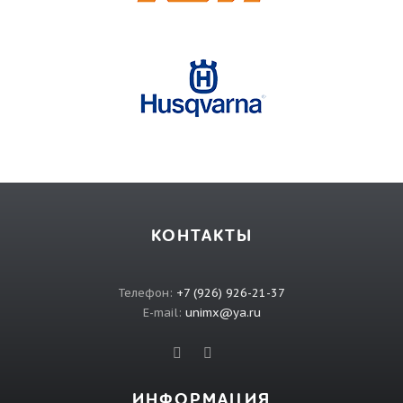
КОНТАКТЫ
Телефон:
+7 (926) 926-21-37
E-mail:
unimx@ya.ru
ИНФОРМАЦИЯ