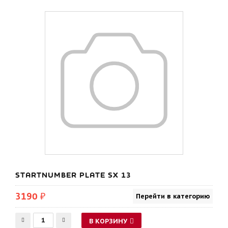
STARTNUMBER PLATE SX 13
3190 ₽
Перейти в категорию
В КОРЗИНУ