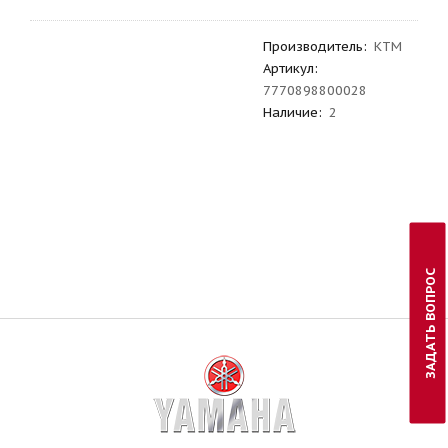
Производитель
:
KTM
Артикул
:
7770898800028
Наличие:
2
ЗАДАТЬ ВОПРОС