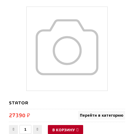
STATOR
27390 ₽
Перейти в категорию
В КОРЗИНУ