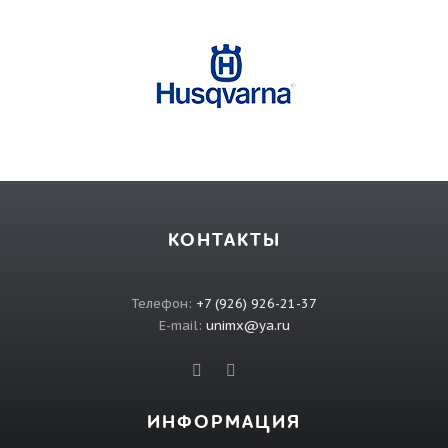
КОНТАКТЫ
Телефон:
+7 (926) 926-21-37
E-mail:
unimx@ya.ru
ИНФОРМАЦИЯ