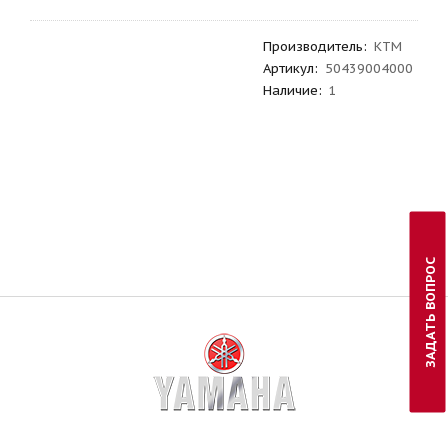
Производитель
:
KTM
Артикул
:
50439004000
Наличие:
1
ЗАДАТЬ ВОПРОС