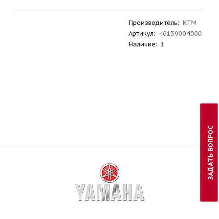
Производитель
:
KTM
Артикул
:
46139004000
Наличие:
1
ЗАДАТЬ ВОПРОС