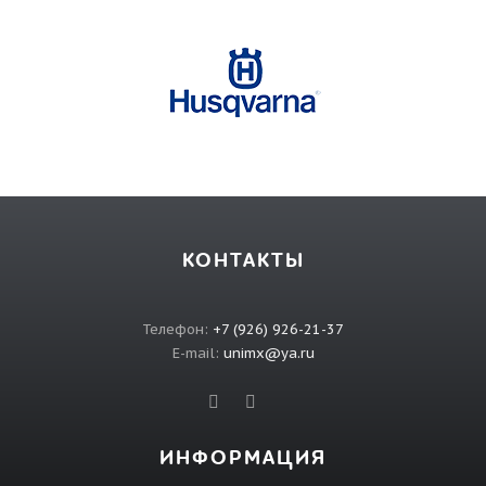
КОНТАКТЫ
Телефон:
+7 (926) 926-21-37
E-mail:
unimx@ya.ru
ИНФОРМАЦИЯ