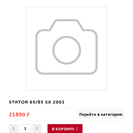
STATOR 65/85 SX 2003
21890 ₽
Перейти в категорию
В КОРЗИНУ