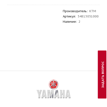
Производитель
:
KTM
Артикул
:
54813051000
Наличие:
2
ЗАДАТЬ ВОПРОС