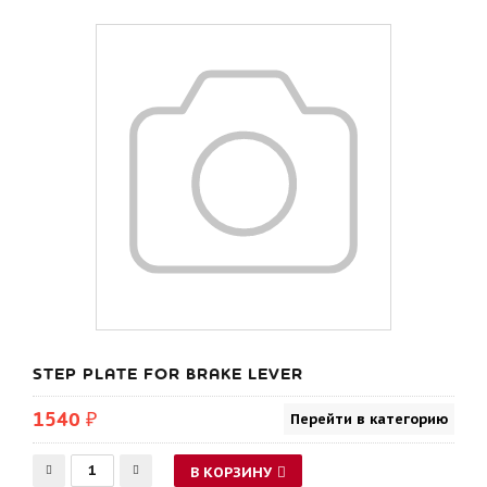
STEP PLATE FOR BRAKE LEVER
1540 ₽
Перейти в категорию
В КОРЗИНУ