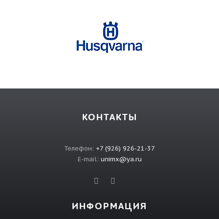
КОНТАКТЫ
Телефон:
+7 (926) 926-21-37
E-mail:
unimx@ya.ru
ИНФОРМАЦИЯ