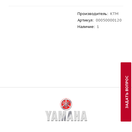
Производитель
:
KTM
Артикул
:
00050000120
Наличие:
1
ЗАДАТЬ ВОПРОС