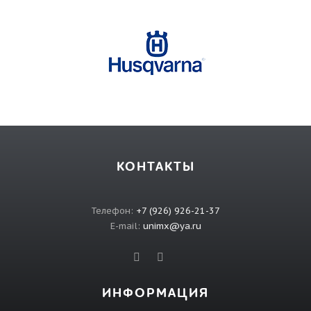
КОНТАКТЫ
Телефон:
+7 (926) 926-21-37
E-mail:
unimx@ya.ru
ИНФОРМАЦИЯ