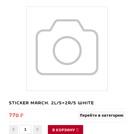
STICKER MARCH. 2L/S+2R/S WHITE
770 ₽
Перейти в категорию
В КОРЗИНУ