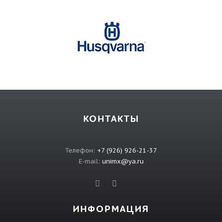
КОНТАКТЫ
Телефон:
+7 (926) 926-21-37
E-mail:
unimx@ya.ru
ИНФОРМАЦИЯ