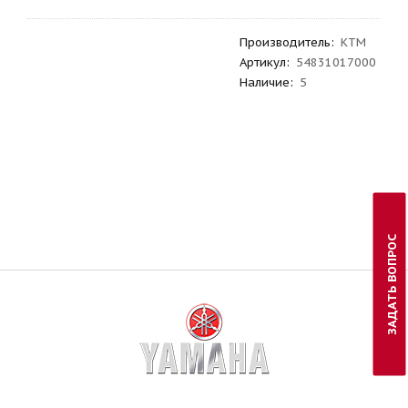
Производитель
:
KTM
Артикул
:
54831017000
Наличие:
5
ЗАДАТЬ ВОПРОС