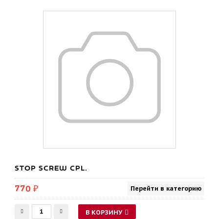
STOP SCREW CPL.
770 ₽
Перейти в категорию
В КОРЗИНУ