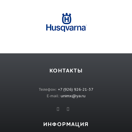
КОНТАКТЫ
Телефон:
+7 (926) 926-21-37
E-mail:
unimx@ya.ru
ИНФОРМАЦИЯ