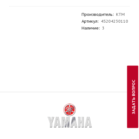
Производитель
:
KTM
Артикул
:
45204230110
Наличие:
3
ЗАДАТЬ ВОПРОС