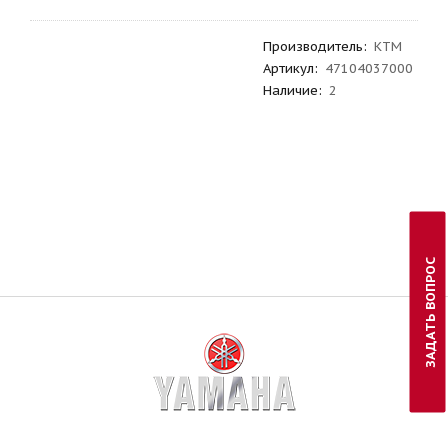
Производитель
:
KTM
Артикул
:
47104037000
Наличие:
2
ЗАДАТЬ ВОПРОС