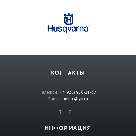
КОНТАКТЫ
Телефон:
+7 (926) 926-21-37
E-mail:
unimx@ya.ru
ИНФОРМАЦИЯ