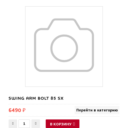
SWING ARM BOLT 85 SX
6490 ₽
Перейти в категорию
В КОРЗИНУ