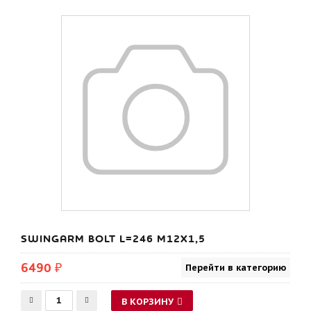
SWINGARM BOLT L=246 M12X1,5
6490 ₽
Перейти в категорию
В КОРЗИНУ