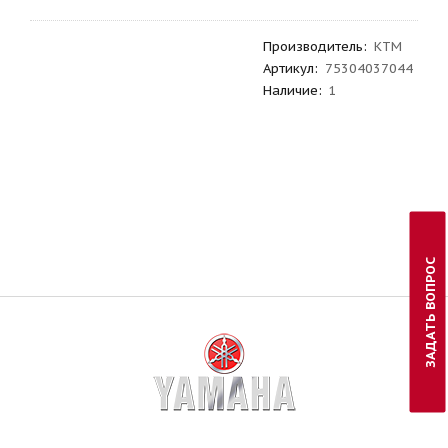
Производитель
:
KTM
Артикул
:
75304037044
Наличие:
1
ЗАДАТЬ ВОПРОС