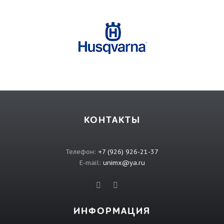
КОНТАКТЫ
Телефон:
+7 (926) 926-21-37
E-mail:
unimx@ya.ru
ИНФОРМАЦИЯ