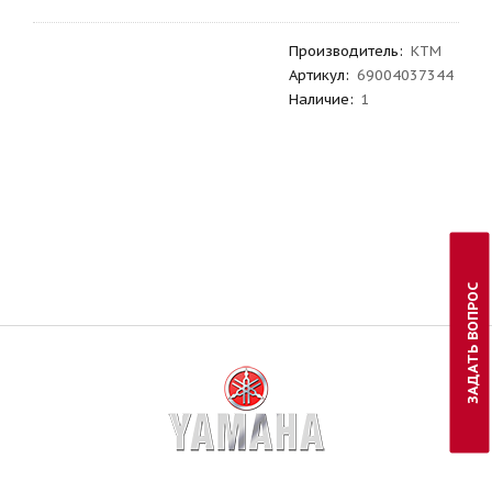
Производитель
:
KTM
Артикул
:
69004037344
Наличие:
1
ЗАДАТЬ ВОПРОС