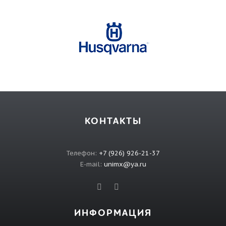
КОНТАКТЫ
Телефон:
+7 (926) 926-21-37
E-mail:
unimx@ya.ru
ИНФОРМАЦИЯ