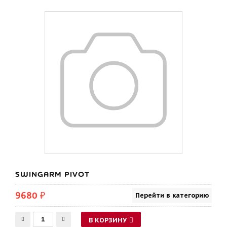
SWINGARM PIVOT
9680 ₽
Перейти в категорию
В КОРЗИНУ