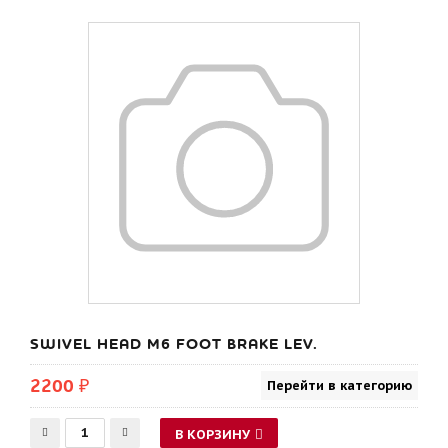
SWIVEL HEAD M6 FOOT BRAKE LEV.
2200 ₽
Перейти в категорию
В КОРЗИНУ