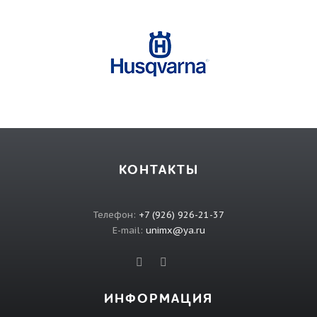
КОНТАКТЫ
Телефон:
+7 (926) 926-21-37
E-mail:
unimx@ya.ru
ИНФОРМАЦИЯ