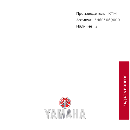
Производитель
:
KTM
Артикул
:
54603069000
Наличие:
2
ЗАДАТЬ ВОПРОС